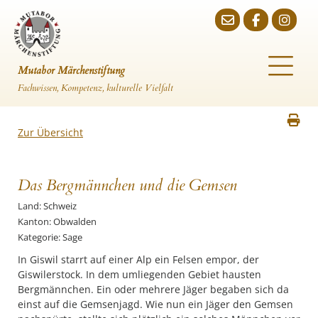
Mutabor Märchenstiftung
Fachwissen, Kompetenz, kulturelle Vielfalt
Zur Übersicht
Das Bergmännchen und die Gemsen
Land: Schweiz
Kanton: Obwalden
Kategorie: Sage
In Giswil starrt auf einer Alp ein Felsen empor, der
Giswilerstock. In dem umliegenden Gebiet hausten
Bergmännchen. Ein oder mehrere Jäger begaben sich da
einst auf die Gemsenjagd. Wie nun ein Jäger den Gemsen