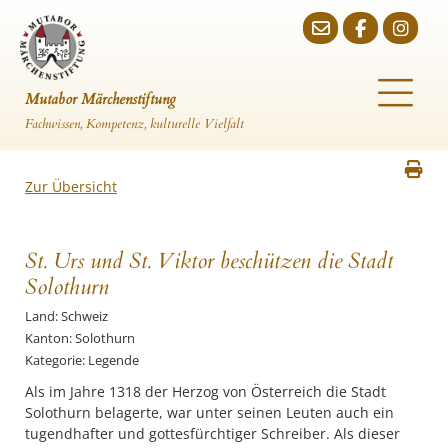
Mutabor Märchenstiftung
Fachwissen, Kompetenz, kulturelle Vielfalt
Zur Übersicht
St. Urs und St. Viktor beschützen die Stadt
Solothurn
Land: Schweiz
Kanton: Solothurn
Kategorie: Legende
Als im Jahre 1318 der Herzog von Österreich die Stadt
Solothurn belagerte, war unter seinen Leuten auch ein
tugendhafter und gottesfürchtiger Schreiber. Als dieser