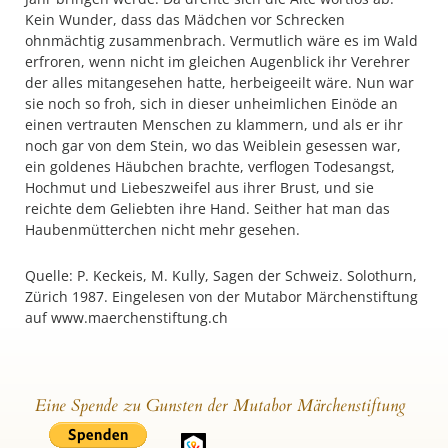
Kein Wunder, dass das Mädchen vor Schrecken
ohnmächtig zusammenbrach. Vermutlich wäre es im Wald
erfroren, wenn nicht im gleichen Augenblick ihr Verehrer
der alles mitangesehen hatte, herbeigeeilt wäre. Nun war
sie noch so froh, sich in dieser unheimlichen Einöde an
einen vertrauten Menschen zu klammern, und als er ihr
noch gar von dem Stein, wo das Weiblein gesessen war,
ein goldenes Häubchen brachte, verflogen Todesangst,
Hochmut und Liebeszweifel aus ihrer Brust, und sie
reichte dem Geliebten ihre Hand. Seither hat man das
Haubenmütterchen nicht mehr gesehen.
Quelle: P. Keckeis, M. Kully, Sagen der Schweiz. Solothurn,
Zürich 1987. Eingelesen von der Mutabor Märchenstiftung
auf www.maerchenstiftung.ch
Eine Spende zu Gunsten der Mutabor Märchenstiftung