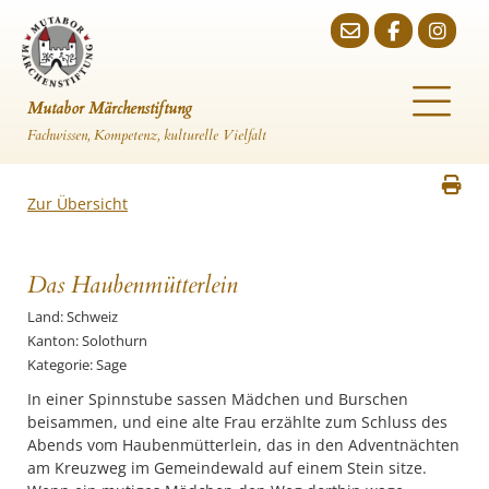
Mutabor Märchenstiftung
Fachwissen, Kompetenz, kulturelle Vielfalt
Zur Übersicht
Das Haubenmütterlein
Land: Schweiz
Kanton: Solothurn
Kategorie: Sage
In einer Spinnstube sassen Mädchen und Burschen
beisammen, und eine alte Frau erzählte zum Schluss des
Abends vom Haubenmütterlein, das in den Adventnächten
am Kreuzweg im Gemeindewald auf einem Stein sitze.