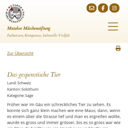
Mutabor Märchenstiftung
Fachwissen, Kompetenz, kulturelle Vielfalt
Zur Übersicht
Das gespenstische Tier
Land: Schweiz
Kanton: Solothurn
Kategorie: Sage
Früher war im Gäu ein schreckliches Tier zu sehen. Es
konnte sich ganz klein machen wie eine Maus; dann, wenn
es einem über die Strasse lief und man es ergreifen wollte,
wurde es gross und immer grösser, bis es so gross war wie