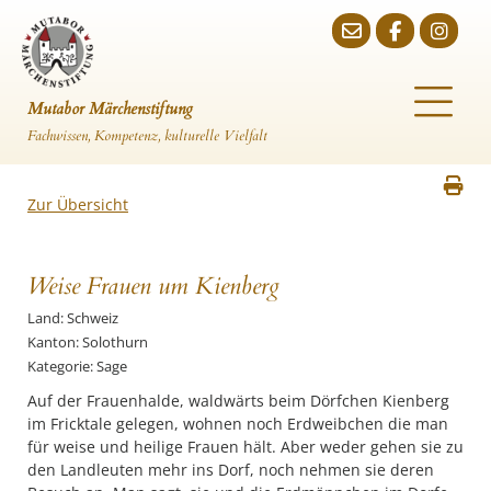
Mutabor Märchenstiftung
Fachwissen, Kompetenz, kulturelle Vielfalt
Zur Übersicht
Weise Frauen um Kienberg
Land: Schweiz
Kanton: Solothurn
Kategorie: Sage
Auf der Frauenhalde, waldwärts beim Dörfchen Kienberg
im Fricktale gelegen, wohnen noch Erdweibchen die man
für weise und heilige Frauen hält. Aber weder gehen sie zu
den Landleuten mehr ins Dorf, noch nehmen sie deren