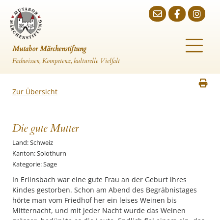
Mutabor Märchenstiftung
Fachwissen, Kompetenz, kulturelle Vielfalt
Zur Übersicht
Die gute Mutter
Land: Schweiz
Kanton: Solothurn
Kategorie: Sage
In Erlinsbach war eine gute Frau an der Geburt ihres
Kindes gestorben. Schon am Abend des Begräbnistages
hörte man vom Friedhof her ein leises Weinen bis
Mitternacht, und mit jeder Nacht wurde das Weinen