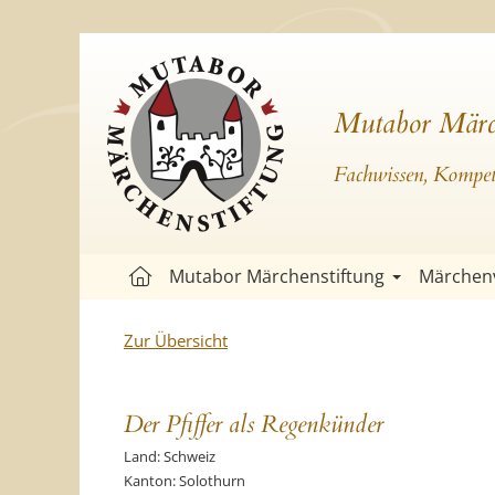
Mutabor Märc
Fachwissen, Kompete
Mutabor Märchenstiftung
Märchen
Zur Übersicht
Der Pfiffer als Regenkünder
Land: Schweiz
Kanton: Solothurn