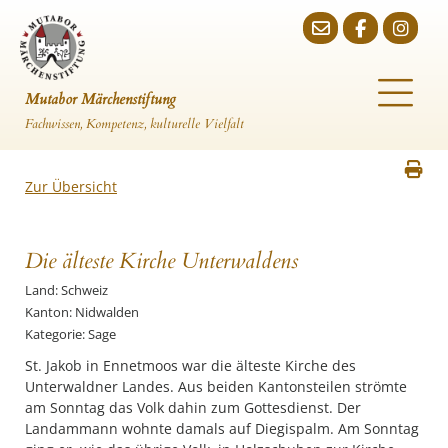
Mutabor Märchenstiftung
Fachwissen, Kompetenz, kulturelle Vielfalt
Zur Übersicht
Die älteste Kirche Unterwaldens
Land: Schweiz
Kanton: Nidwalden
Kategorie: Sage
Unterwaldner Landes. Aus beiden Kantonsteilen strömte
am Sonntag das Volk dahin zum Gottesdienst. Der
Landammann wohnte damals auf Diegispalm. Am Sonntag