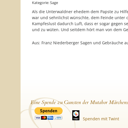
Kategorie: Sage
war und sehnlichst wünschte, dem Feinde unter d
Kampfeslust dadurch Luft, dass er sogar gegen se
und zu wüten. Und seitdem hört man von dem G
Aus: Franz Niederberger Sagen und Gebräuche au
Eine Spende zu Gunsten der Mutabor Märchens
Spenden mit Twint