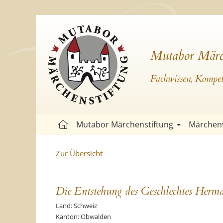
Mutabor Märc
Fachwissen, Kompete
Mutabor Märchenstiftung
Märchen
Zur Übersicht
Die Entstehung des Geschlechtes Herm
Land: Schweiz
Kanton: Obwalden