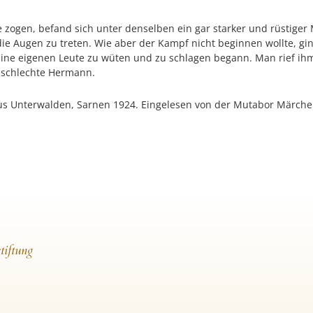
ie Augen zu treten. Wie aber der Kampf nicht beginnen wollte, gi
ine eigenen Leute zu wüten und zu schlagen begann. Man rief ihm
eschlechte Hermann.
s Unterwalden, Sarnen 1924. Eingelesen von der Mutabor Märche
tiftung