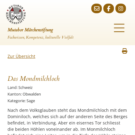
Mutabor Märchenstiftung
Fachwissen, Kompetenz, kulturelle Vielfalt
Zur Übersicht
Das Mondmilchloch
Land: Schweiz
Kanton: Obwalden
Kategorie: Sage
Dominiloch, welches sich auf der anderen Seite des Berges
befindet, in Verbindung. Aber ein eisernes Tor schliesst
die beiden Höhlen voneinander ab. Im Monmilchloch