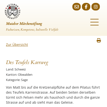
Mutabor Märchenstiftung
Fachwissen, Kompetenz, kulturelle Vielfalt
Zur Übersicht
Des Teufels Karrweg
Land: Schweiz
Kanton: Obwalden
Kategorie: Sage
des Teufels Karrenstrasse. Auf beiden Seiten derselben
türmt sich Felsen mehr als haushoch und durch die ganze
Strasse auf und ab sieht man das Geleise.