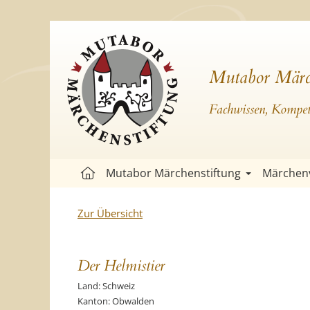
Mutabor Märc
Fachwissen, Kompete
Mutabor Märchenstiftung
Märchen
Zur Übersicht
Der Helmistier
Land: Schweiz
Kanton: Obwalden