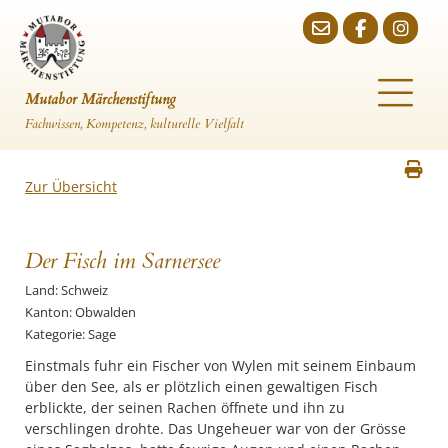
Mutabor Märchenstiftung
Fachwissen, Kompetenz, kulturelle Vielfalt
Zur Übersicht
Der Fisch im Sarnersee
Land: Schweiz
Kanton: Obwalden
Kategorie: Sage
Einstmals fuhr ein Fischer von Wylen mit seinem Einbaum
über den See, als er plötzlich einen gewaltigen Fisch
erblickte, der seinen Rachen öffnete und ihn zu
verschlingen drohte. Das Ungeheuer war von der Grösse