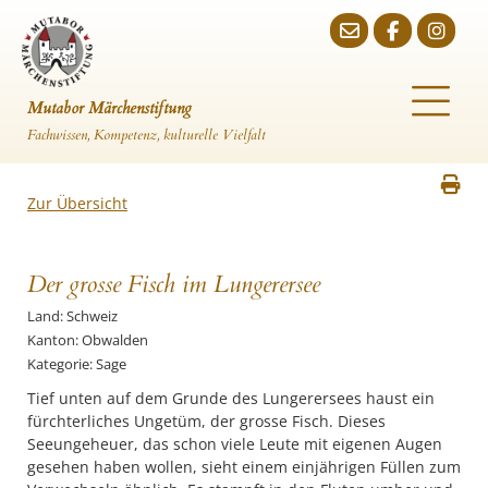
Mutabor Märchenstiftung
Fachwissen, Kompetenz, kulturelle Vielfalt
Zur Übersicht
Der grosse Fisch im Lungerersee
Land: Schweiz
Kanton: Obwalden
Kategorie: Sage
Tief unten auf dem Grunde des Lungerersees haust ein
fürchterliches Ungetüm, der grosse Fisch. Dieses
Seeungeheuer, das schon viele Leute mit eigenen Augen
gesehen haben wollen, sieht einem einjährigen Füllen zum