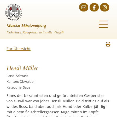
Mutabor Märchenstiftung
Fachwissen, Kompetenz, kulturelle Vielfalt
Zur Übersicht
Hensli Müller
Land: Schweiz
Kanton: Obwalden
Kategorie: Sage
Eines der bekanntesten und gefürchtetsten Gespenster
von Giswil war von jeher Hensli Müller. Bald tritt es auf als
wildes Ross, bald aber auch als Hund oder Kalberjährlig
mit einem fleischtellergrossen Auge mitten im Kopfe.