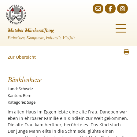
Mutabor Märchenstiftung
Fachwissen, Kompetenz, kulturelle Vielfalt
Zur Übersicht
Bänklenhexe
Land: Schweiz
Kanton: Bern
Kategorie: Sage
Im alten Haus im Eggen lebte eine alte Frau. Daneben war
eben in ehrbarer Familie ein Kindlein zur Welt gekommen.
Die alte Frau kam herüber, berührte es. Das Kind starb.
Der junge Mann eilte in die Schmiede, glühte einen