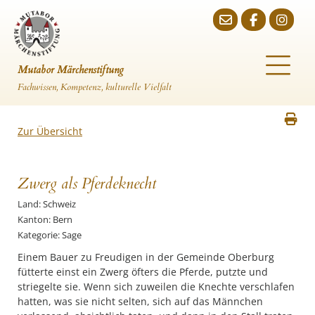
Mutabor Märchenstiftung
Fachwissen, Kompetenz, kulturelle Vielfalt
Zur Übersicht
Zwerg als Pferdeknecht
Land: Schweiz
Kanton: Bern
Kategorie: Sage
Einem Bauer zu Freudigen in der Gemeinde Oberburg
fütterte einst ein Zwerg öfters die Pferde, putzte und
striegelte sie. Wenn sich zuweilen die Knechte verschlafen
hatten, was sie nicht selten, sich auf das Männchen