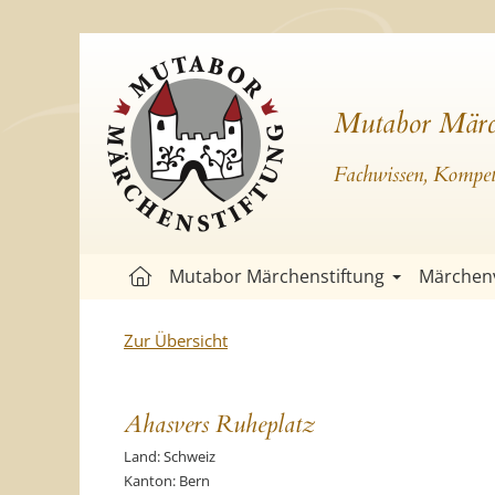
Mutabor Märc
Fachwissen, Kompete
Mutabor Märchenstiftung
Märchen
Zur Übersicht
Ahasvers Ruheplatz
Land: Schweiz
Kanton: Bern