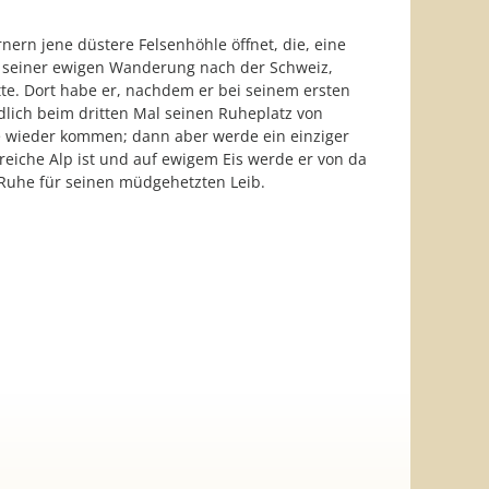
nern jene düstere Felsenhöhle öffnet, die, eine
te. Dort habe er, nachdem er bei seinem ersten
lich beim dritten Mal seinen Ruheplatz von
le wieder kommen; dann aber werde ein einziger
reiche Alp ist und auf ewigem Eis werde er von da
- Ruhe für seinen müdgehetzten Leib.