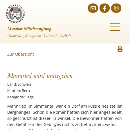
Mutabor Märchenstiftung
Fachwissen, Kompetenz, kulturelle Vielfalt
Zur Übersicht
Mannried wird untergehen
Land: Schweiz
Kanton: Bern
Kategorie: Sage
Mannried im Simmental war ein Dorf am Fuss eines steilen
Berghanges. Schon die Römer hatten sich hier angesiedelt,
so geschützt ist dieser Talwinkel. Die Bewohner hätten von
den Gefahren des Gebirges nichts zu befürchten, wenn