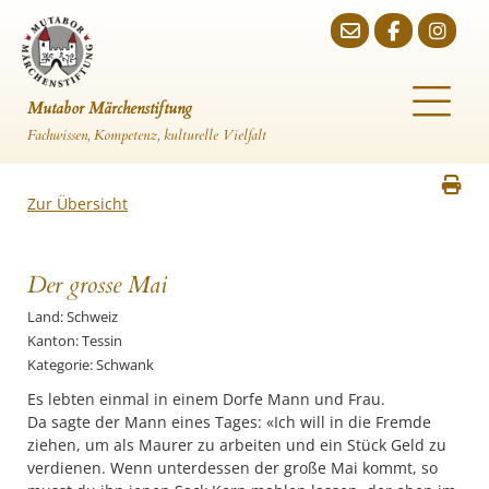
Mutabor Märchenstiftung
Fachwissen, Kompetenz, kulturelle Vielfalt
Zur Übersicht
Der grosse Mai
Land: Schweiz
Kanton: Tessin
Kategorie: Schwank
Es lebten einmal in einem Dorfe Mann und Frau.
Da sagte der Mann eines Tages: «Ich will in die Fremde
ziehen, um als Maurer zu arbeiten und ein Stück Geld zu
verdienen. Wenn unterdessen der große Mai kommt, so