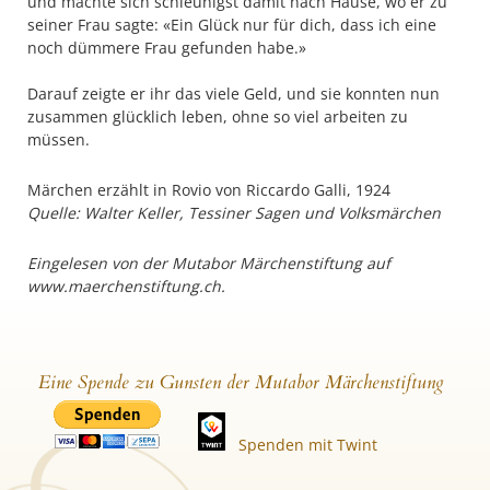
und machte sich schleunigst damit nach Hause, wo er zu
seiner Frau sagte: «Ein Glück nur für dich, dass ich eine
noch dümmere Frau gefunden habe.»
Darauf zeigte er ihr das viele Geld, und sie konnten nun
zusammen glücklich leben, ohne so viel arbeiten zu
müssen.
Märchen erzählt in Rovio von Riccardo Galli, 1924
Quelle: Walter Keller, Tessiner Sagen und Volksmärchen
Eingelesen von der Mutabor Märchenstiftung auf
www.maerchenstiftung.ch.
Eine Spende zu Gunsten der Mutabor Märchenstiftung
Spenden mit Twint