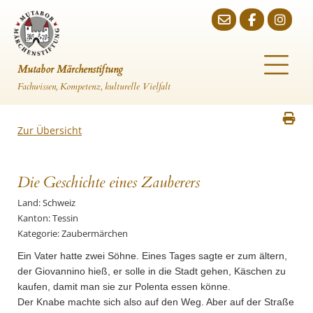
Mutabor Märchenstiftung
Fachwissen, Kompetenz, kulturelle Vielfalt
Zur Übersicht
Die Geschichte eines Zauberers
Land: Schweiz
Kanton: Tessin
Kategorie: Zaubermärchen
Ein Vater hatte zwei Söhne. Eines Tages sagte er zum ältern,
der Giovannino hieß, er solle in die Stadt gehen, Käschen zu
kaufen, damit man sie zur Polenta essen könne.
Der Knabe machte sich also auf den Weg. Aber auf der Straße