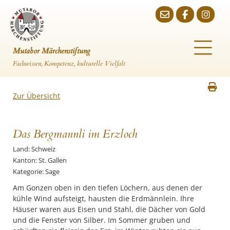
Mutabor Märchenstiftung
Fachwissen, Kompetenz, kulturelle Vielfalt
Zur Übersicht
Das Bergmannli im Erzloch
Land: Schweiz
Kanton: St. Gallen
Kategorie: Sage
Am Gonzen oben in den tiefen Löchern, aus denen der
kühle Wind aufsteigt, hausten die Erdmännlein. Ihre
Häuser waren aus Eisen und Stahl, die Dächer von Gold
und die Fenster von Silber. Im Sommer gruben und