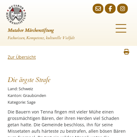
Mutabor Märchenstiftung
Fachwissen, Kompetenz, kulturelle Vielfalt
Zur Übersicht
Die ärgste Strafe
Land: Schweiz
Kanton: Graubünden
Kategorie: Sage
Die Bauern von Tenna fingen mit vieler Mühe einen
grossmächtigen Bären, der ihren Herden viel Schaden
getan hatte. Die Gemeinde beschloss, ihn für seine
Missetaten aufs härteste zu bestrafen, allen bösen Bären