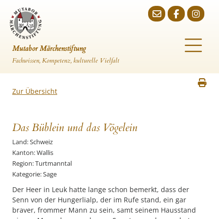
Mutabor Märchenstiftung
Fachwissen, Kompetenz, kulturelle Vielfalt
Zur Übersicht
Das Büblein und das Vögelein
Land: Schweiz
Kanton: Wallis
Region: Turtmanntal
Kategorie: Sage
Der Heer in Leuk hatte lange schon bemerkt, dass der
Senn von der Hungerlialp, der im Rufe stand, ein gar
braver, frommer Mann zu sein, samt seinem Hausstand