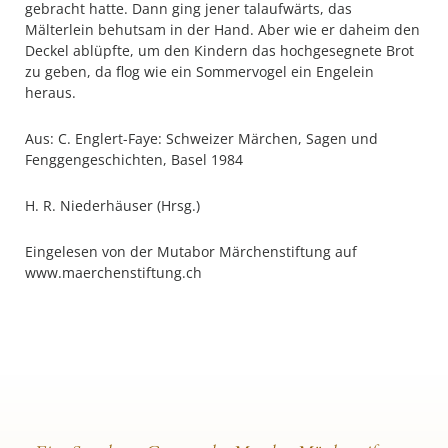
gebracht hatte. Dann ging jener talaufwärts, das
Mälterlein behutsam in der Hand. Aber wie er daheim den
Deckel ablüpfte, um den Kindern das hochgesegnete Brot
zu geben, da flog wie ein Sommervogel ein Engelein
heraus.
Aus: C. Englert-Faye: Schweizer Märchen, Sagen und
Fenggengeschichten, Basel 1984
H. R. Niederhäuser (Hrsg.)
Eingelesen von der Mutabor Märchenstiftung auf
www.maerchenstiftung.ch