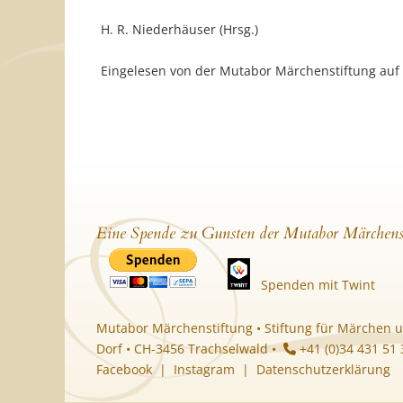
H. R. Niederhäuser (Hrsg.)
Eingelesen von der Mutabor Märchenstiftung au
Eine Spende zu Gunsten der Mutabor Märchens
Spenden mit Twint
Mutabor Märchenstiftung • Stiftung für Märchen u
Dorf • CH-3456 Trachselwald •
+41 (0)34 431 51
Facebook
|
Instagram
|
Datenschutzerklärung