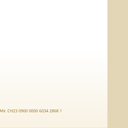
BAN: CH23 0900 0000 6034 2868 1