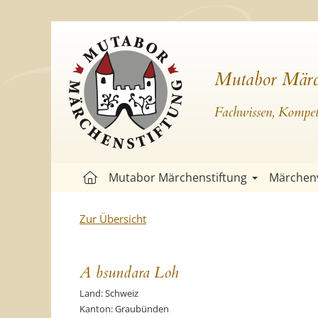
Mutabor Märc
Fachwissen, Kompete
Mutabor Märchenstiftung
Märchen
Zur Übersicht
A bsundara Loh
Land: Schweiz
Kanton: Graubünden