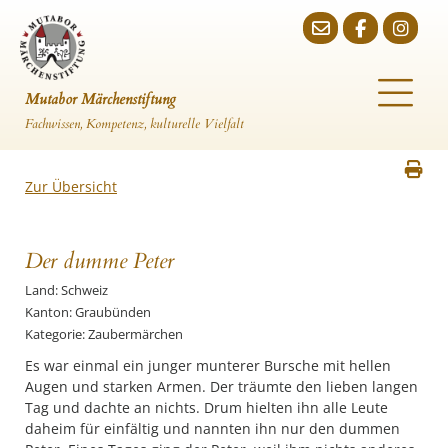
Mutabor Märchenstiftung
Fachwissen, Kompetenz, kulturelle Vielfalt
Zur Übersicht
Der dumme Peter
Land: Schweiz
Kanton: Graubünden
Kategorie: Zaubermärchen
Es war einmal ein junger munterer Bursche mit hellen
Augen und starken Armen. Der träumte den lieben langen
Tag und dachte an nichts. Drum hielten ihn alle Leute
daheim für einfältig und nannten ihn nur den dummen