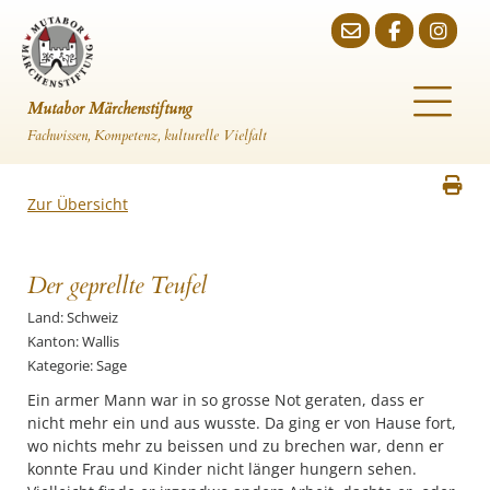
Mutabor Märchenstiftung
Fachwissen, Kompetenz, kulturelle Vielfalt
Zur Übersicht
Der geprellte Teufel
Land: Schweiz
Kanton: Wallis
Kategorie: Sage
Ein armer Mann war in so grosse Not geraten, dass er
nicht mehr ein und aus wusste. Da ging er von Hause fort,
wo nichts mehr zu beissen und zu brechen war, denn er
konnte Frau und Kinder nicht länger hungern sehen.