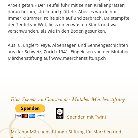
Arbeit getan.» Der Teufel fuhr mit seinen Krallenpratzen
daran herum, strich und glättete. Aber es wurde nur
immer krümmer, rollte sich auf und zerbrach. Da stampfte
der Teufel vor Wut, liess einen wüsten Stank und war
verschwunden, als wie in den Boden gesunken.
Aus: C. Englert- Faye, Alpensagen und Sennengeschichten
aus der Schweiz, Zürich 1941. Eingelesen von der Mutabor
Märchenstiftung auf www.maerchenstiftung.ch
Eine Spende zu Gunsten der Mutabor Märchenstiftung
Spenden mit Twint
Mutabor Märchenstiftung • Stiftung für Märchen und