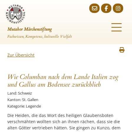
Mutabor Märchenstiftung
Fachwissen, Kompetenz, kulturelle Vielfalt
Zur Übersicht
Wie Columban nach dem Lande Italien zog
und Gallus am Bodensee zurückblieb
Land: Schweiz
Kanton: St. Gallen
Kategorie: Legende
Die Heiden, die das Wort des heiligen Glaubensboten
verschmähten wollten sich an ihnen rächen, dass sie die
alten Götter vertrieben hätten. Sie gingen zu Kunzo, dem