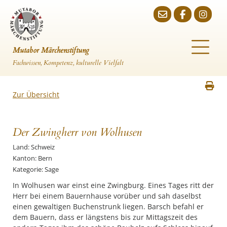
Mutabor Märchenstiftung
Fachwissen, Kompetenz, kulturelle Vielfalt
Zur Übersicht
Der Zwingherr von Wolhusen
Land: Schweiz
Kanton: Bern
Kategorie: Sage
In Wolhusen war einst eine Zwingburg. Eines Tages ritt der
Herr bei einem Bauernhause vorüber und sah daselbst
einen gewaltigen Buchenstrunk liegen. Barsch befahl er
dem Bauern, dass er längstens bis zur Mittagszeit des