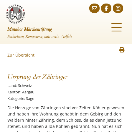
Mutabor Märchenstiftung
Fachwissen, Kompetenz, kulturelle Vielfalt
Zur Übersicht
Ursprung der Zähringer
Land: Schweiz
Kanton: Aargau
Kategorie: Sage
Die Herzoge von Zähringen sind vor Zeiten Köhler gewesen
und haben ihre Wohnung gehabt in dem Gebirg und den
Wäldern hinter Zähring, dem Schloss, da es dann jetzund
stehet, und haben allda Kohlen gebrannt. Nun hat es sich