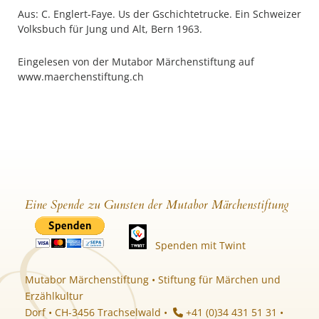
Aus: C. Englert-Faye. Us der Gschichtetrucke. Ein Schweizer
Volksbuch für Jung und Alt, Bern 1963.
Eingelesen von der Mutabor Märchenstiftung auf
www.maerchenstiftung.ch
Eine Spende zu Gunsten der Mutabor Märchenstiftung
Spenden mit Twint
Mutabor Märchenstiftung • Stiftung für Märchen und
Erzählkultur
Dorf • CH-3456 Trachselwald •
+41 (0)34 431 51 31 •