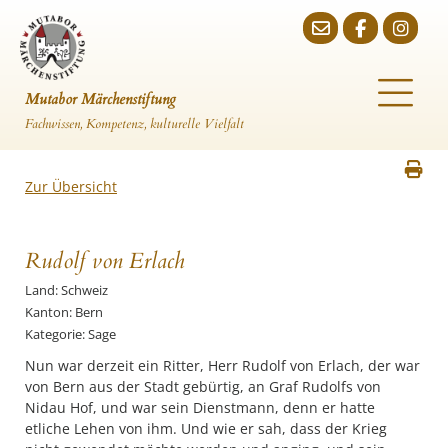
Mutabor Märchenstiftung
Fachwissen, Kompetenz, kulturelle Vielfalt
Zur Übersicht
Rudolf von Erlach
Land: Schweiz
Kanton: Bern
Kategorie: Sage
Nun war derzeit ein Ritter, Herr Rudolf von Erlach, der war
von Bern aus der Stadt gebürtig, an Graf Rudolfs von
Nidau Hof, und war sein Dienstmann, denn er hatte
etliche Lehen von ihm. Und wie er sah, dass der Krieg