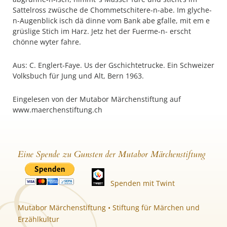
Sattelross zwüsche de Chommetschitere-n-abe. Im glyche-
n-Augenblick isch dä dinne vom Bank abe gfalle, mit em e
grüslige Stich im Harz. Jetz het der Fuerme-n- erscht
chönne wyter fahre.
Aus: C. Englert-Faye. Us der Gschichtetrucke. Ein Schweizer
Volksbuch für Jung und Alt, Bern 1963.
Eingelesen von der Mutabor Märchenstiftung auf
www.maerchenstiftung.ch
Eine Spende zu Gunsten der Mutabor Märchenstiftung
Spenden mit Twint
Mutabor Märchenstiftung • Stiftung für Märchen und
Erzählkultur