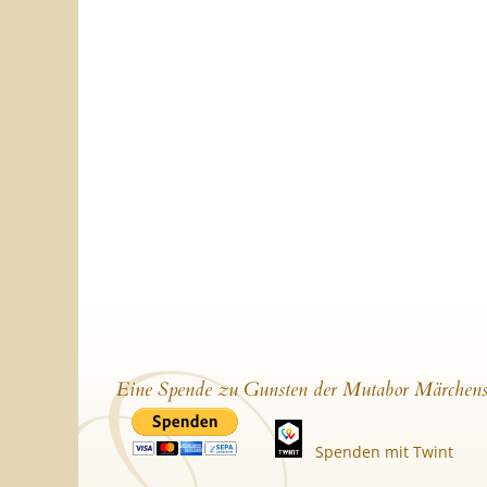
Eine Spende zu Gunsten der Mutabor Märchens
Spenden mit Twint