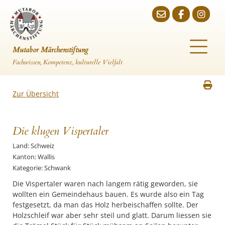
Mutabor Märchenstiftung
Fachwissen, Kompetenz, kulturelle Vielfalt
Zur Übersicht
Die klugen Vispertaler
Land: Schweiz
Kanton: Wallis
Kategorie: Schwank
Die Vispertaler waren nach langem rätig geworden, sie
wollten ein Gemeindehaus bauen. Es wurde also ein Tag
festgesetzt, da man das Holz herbeischaffen sollte. Der
Holzschleif war aber sehr steil und glatt. Darum liessen sie