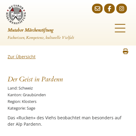
Mutabor Märchenstiftung
Fachwissen, Kompetenz, kulturelle Vielfalt
Zur Übersicht
Der Geist in Pardenn
Land: Schweiz
Kanton: Graubünden
Region: Klosters
Kategorie: Sage
Das «Rucken» des Viehs beobachtet man besonders auf
der Alp Pardenn.