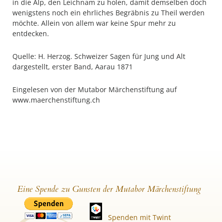
in die Alp, den Leichnam zu holen, damit demselben doch
wenigstens noch ein ehrliches Begräbnis zu Theil werden
möchte. Allein von allem war keine Spur mehr zu
entdecken.
Quelle: H. Herzog. Schweizer Sagen für Jung und Alt
dargestellt, erster Band, Aarau 1871
Eingelesen von der Mutabor Märchenstiftung auf
www.maerchenstiftung.ch
Eine Spende zu Gunsten der Mutabor Märchenstiftung
Spenden mit Twint