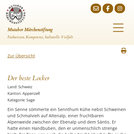
Mutabor Märchenstiftung
Fachwissen, Kompetenz, kulturelle Vielfalt
Zur Übersicht
Der beste Locker
Land: Schweiz
Kanton: Appenzell
Kategorie: Sage
Ein Senne sömmerte ein Sennthum Kühe nebst Schweinen
und Schmalvieh auf Altenalp, einer fruchtbaren
Alpenweide zwischen der Ebenalp und dem Säntis. Er
hatte einen Handbuben, den er unmenschlich strenge