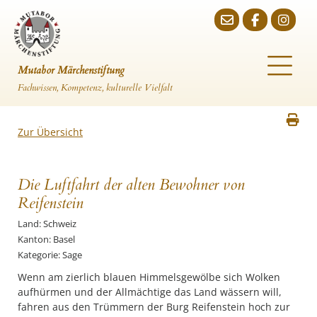
Mutabor Märchenstiftung
Fachwissen, Kompetenz, kulturelle Vielfalt
Zur Übersicht
Die Luftfahrt der alten Bewohner von
Reifenstein
Land: Schweiz
Kanton: Basel
Kategorie: Sage
Wenn am zierlich blauen Himmelsgewölbe sich Wolken
aufhürmen und der Allmächtige das Land wässern will,
fahren aus den Trümmern der Burg Reifenstein hoch zur