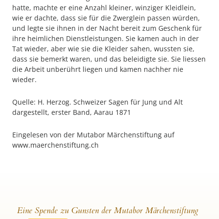
hatte, machte er eine Anzahl kleiner, winziger Kleidlein,
wie er dachte, dass sie für die Zwerglein passen würden,
und legte sie ihnen in der Nacht bereit zum Geschenk für
ihre heimlichen Dienstleistungen. Sie kamen auch in der
Tat wieder, aber wie sie die Kleider sahen, wussten sie,
dass sie bemerkt waren, und das beleidigte sie. Sie liessen
die Arbeit unberührt liegen und kamen nachher nie
wieder.
Quelle: H. Herzog. Schweizer Sagen für Jung und Alt
dargestellt, erster Band, Aarau 1871
Eingelesen von der Mutabor Märchenstiftung auf
www.maerchenstiftung.ch
Eine Spende zu Gunsten der Mutabor Märchenstiftung