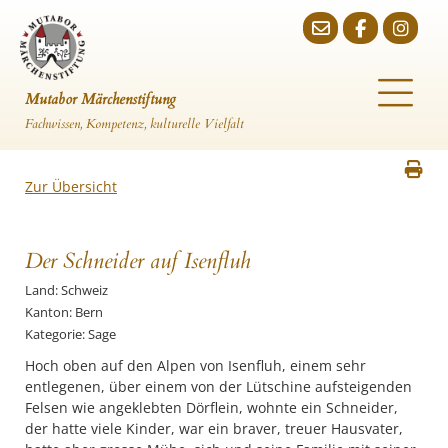
Mutabor Märchenstiftung
Fachwissen, Kompetenz, kulturelle Vielfalt
Zur Übersicht
Der Schneider auf Isenfluh
Land: Schweiz
Kanton: Bern
Kategorie: Sage
Hoch oben auf den Alpen von Isenfluh, einem sehr
entlegenen, über einem von der Lütschine aufsteigenden
Felsen wie angeklebten Dörflein, wohnte ein Schneider,
der hatte viele Kinder, war ein braver, treuer Hausvater,