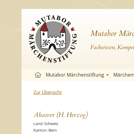
Mutabor Märc
Fachwissen, Kompete
Mutabor Märchenstiftung
Märchen
Zur Übersicht
Ahasver (H. Herzog)
Land: Schweiz
Kanton: Bern