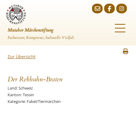
Mutabor Märchenstiftung
Fachwissen, Kompetenz, kulturelle Vielfalt
Zur Übersicht
Der Rebhuhn-Braten
Land: Schweiz
Kanton: Tessin
Kategorie: Fabel/Tiermärchen