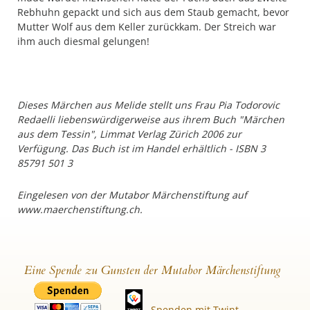
Rebhuhn gepackt und sich aus dem Staub gemacht, bevor
Mutter Wolf aus dem Keller zurückkam. Der Streich war
ihm auch diesmal gelungen!
Dieses Märchen aus Melide stellt uns Frau Pia Todorovic
Redaelli liebenswürdigerweise aus ihrem Buch "Märchen
aus dem Tessin", Limmat Verlag Zürich 2006 zur
Verfügung. Das Buch ist im Handel erhältlich - ISBN 3
85791 501 3
Eingelesen von der Mutabor Märchenstiftung auf
www.maerchenstiftung.ch.
Eine Spende zu Gunsten der Mutabor Märchenstiftung
Spenden mit Twint