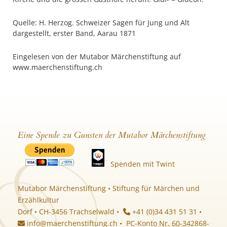
Quelle: H. Herzog. Schweizer Sagen für Jung und Alt
dargestellt, erster Band, Aarau 1871
Eingelesen von der Mutabor Märchenstiftung auf
www.maerchenstiftung.ch
Eine Spende zu Gunsten der Mutabor Märchenstiftung
Spenden mit Twint
Mutabor Märchenstiftung • Stiftung für Märchen und
Erzählkultur
Dorf • CH-3456 Trachselwald •
+41 (0)34 431 51 31 •
info@maerchenstiftung.ch
• PC-Konto Nr. 60-342868-