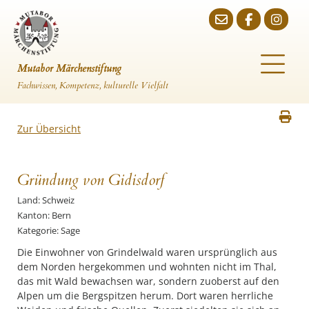
Mutabor Märchenstiftung
Fachwissen, Kompetenz, kulturelle Vielfalt
Zur Übersicht
Gründung von Gidisdorf
Land: Schweiz
Kanton: Bern
Kategorie: Sage
Die Einwohner von Grindelwald waren ursprünglich aus
dem Norden hergekommen und wohnten nicht im Thal,
das mit Wald bewachsen war, sondern zuoberst auf den
Alpen um die Bergspitzen herum. Dort waren herrliche