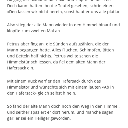
Doch kaum hatten ihn die Teufel gesehen, schrie einer:
«Den lassen wir nicht herein, sonst haut er uns alle platt.»
Also stieg der alte Mann wieder in den Himmel hinauf und
klopfte zum zweiten Mal an.
Petrus aber fing an, die Sünden aufzuzählen, die der
Mann begangen hatte. Alles Fluchen, Schimpfen, Bitten
und Betteln half nichts. Petrus wollte schon die
Himmelstür schliessen, da fiel dem alten Mann der
Hafersack ein.
Mit einem Ruck warf er den Hafersack durch das
Himmelstor und wünschte sich mit einem lauten «Ab in
den Hafersack» gleich selbst hinein.
So fand der alte Mann doch noch den Weg in den Himmel,
und seither spaziert er dort herum, und manche sagen
gar, er sei ein Heiliger geworden.