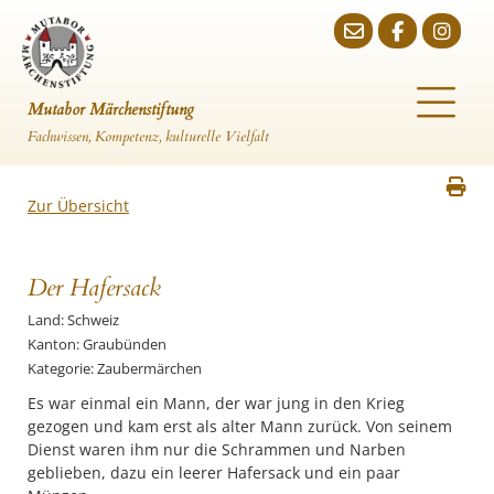
Mutabor Märchenstiftung
Fachwissen, Kompetenz, kulturelle Vielfalt
Zur Übersicht
Der Hafersack
Land: Schweiz
Kanton: Graubünden
Kategorie: Zaubermärchen
Es war einmal ein Mann, der war jung in den Krieg
gezogen und kam erst als alter Mann zurück. Von seinem
Dienst waren ihm nur die Schrammen und Narben
geblieben, dazu ein leerer Hafersack und ein paar