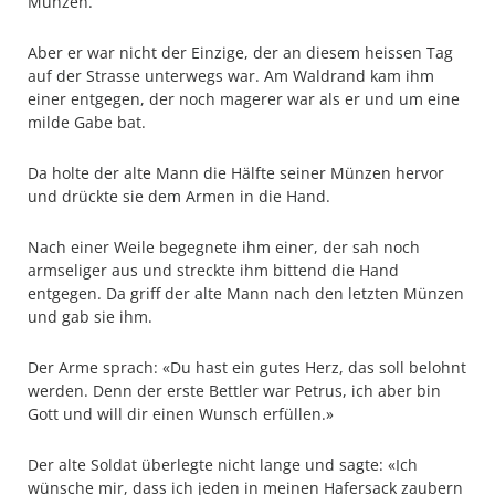
Münzen.
Aber er war nicht der Einzige, der an diesem heissen Tag
auf der Strasse unterwegs war. Am Waldrand kam ihm
einer entgegen, der noch magerer war als er und um eine
milde Gabe bat.
Da holte der alte Mann die Hälfte seiner Münzen hervor
und drückte sie dem Armen in die Hand.
Nach einer Weile begegnete ihm einer, der sah noch
armseliger aus und streckte ihm bittend die Hand
entgegen. Da griff der alte Mann nach den letzten Münzen
und gab sie ihm.
Der Arme sprach: «Du hast ein gutes Herz, das soll belohnt
werden. Denn der erste Bettler war Petrus, ich aber bin
Gott und will dir einen Wunsch erfüllen.»
Der alte Soldat überlegte nicht lange und sagte: «Ich
wünsche mir, dass ich jeden in meinen Hafersack zaubern