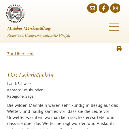
Mutabor Märchenstiftung
Fachwissen, Kompetenz, kulturelle Vielfalt
Zur Übersicht
Das Lederkäpplein
Land: Schweiz
Kanton: Graubünden
Kategorie: Sage
Die wilden Männlein waren sehr kundig in Bezug auf das
Wetter, und häufig kam es vor, dass sie die Leute vor
Unwetter warnten, wo man kein solches erwartete, und
dass sie über das Wetter befragt wurden und Auskunft