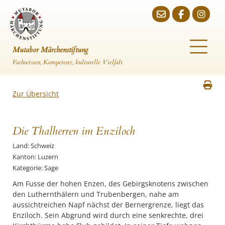
Mutabor Märchenstiftung
Fachwissen, Kompetenz, kulturelle Vielfalt
Zur Übersicht
Die Thalherren im Enziloch
Land: Schweiz
Kanton: Luzern
Kategorie: Sage
Am Fusse der hohen Enzen, des Gebirgsknotens zwischen
den Luthernthälern und Trubenbergen, nahe am
aussichtreichen Napf nächst der Bernergrenze, liegt das
Enziloch. Sein Abgrund wird durch eine senkrechte, drei