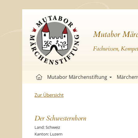
Mutabor Märc
Fachwissen, Kompete
Mutabor Märchenstiftung
Märchen
Zur Übersicht
Der Schwesternborn
Land: Schweiz
Kanton: Luzern