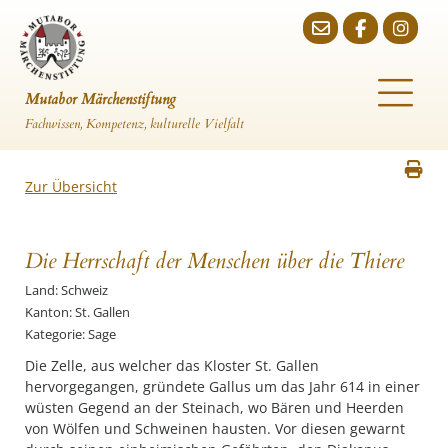
Mutabor Märchenstiftung
Fachwissen, Kompetenz, kulturelle Vielfalt
Zur Übersicht
Die Herrschaft der Menschen über die Thiere
Land: Schweiz
Kanton: St. Gallen
Kategorie: Sage
Die Zelle, aus welcher das Kloster St. Gallen
hervorgegangen, gründete Gallus um das Jahr 614 in einer
wüsten Gegend an der Steinach, wo Bären und Heerden
von Wölfen und Schweinen hausten. Vor diesen gewarnt