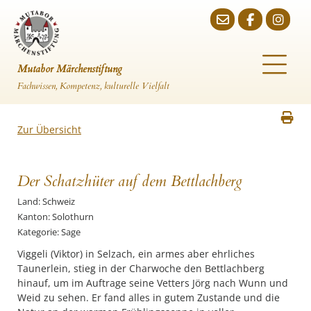
Mutabor Märchenstiftung
Fachwissen, Kompetenz, kulturelle Vielfalt
Zur Übersicht
Der Schatzhüter auf dem Bettlachberg
Land: Schweiz
Kanton: Solothurn
Kategorie: Sage
Viggeli (Viktor) in Selzach, ein armes aber ehrliches
Taunerlein, stieg in der Charwoche den Bettlachberg
hinauf, um im Auftrage seine Vetters Jörg nach Wunn und
Weid zu sehen. Er fand alles in gutem Zustande und die