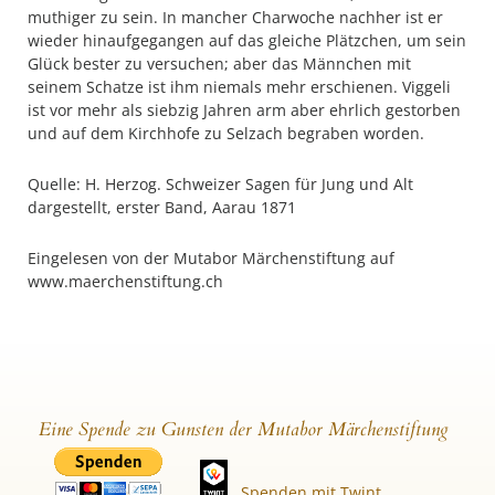
muthiger zu sein. In mancher Charwoche nachher ist er
wieder hinaufgegangen auf das gleiche Plätzchen, um sein
Glück bester zu versuchen; aber das Männchen mit
seinem Schatze ist ihm niemals mehr erschienen. Viggeli
ist vor mehr als siebzig Jahren arm aber ehrlich gestorben
und auf dem Kirchhofe zu Selzach begraben worden.
Quelle: H. Herzog. Schweizer Sagen für Jung und Alt
dargestellt, erster Band, Aarau 1871
Eingelesen von der Mutabor Märchenstiftung auf
www.maerchenstiftung.ch
Eine Spende zu Gunsten der Mutabor Märchenstiftung
Spenden mit Twint