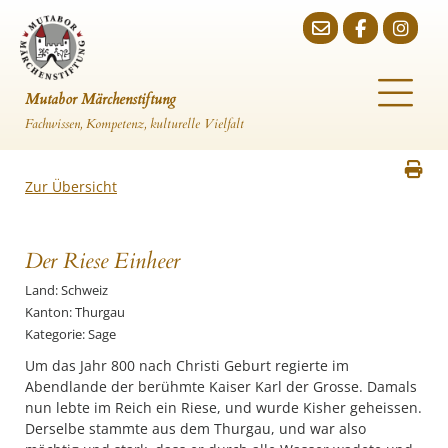
Mutabor Märchenstiftung
Fachwissen, Kompetenz, kulturelle Vielfalt
Zur Übersicht
Der Riese Einheer
Land: Schweiz
Kanton: Thurgau
Kategorie: Sage
Um das Jahr 800 nach Christi Geburt regierte im
Abendlande der berühmte Kaiser Karl der Grosse. Damals
nun lebte im Reich ein Riese, und wurde Kisher geheissen.
Derselbe stammte aus dem Thurgau, und war also