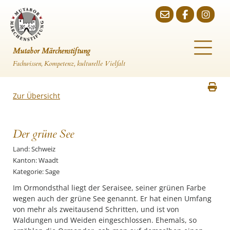
Mutabor Märchenstiftung
Fachwissen, Kompetenz, kulturelle Vielfalt
Zur Übersicht
Der grüne See
Land: Schweiz
Kanton: Waadt
Kategorie: Sage
Im Ormondsthal liegt der Seraisee, seiner grünen Farbe
wegen auch der grüne See genannt. Er hat einen Umfang
von mehr als zweitausend Schritten, und ist von
Waldungen und Weiden eingeschlossen. Ehemals, so