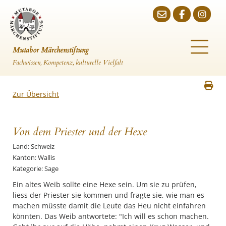
Mutabor Märchenstiftung
Fachwissen, Kompetenz, kulturelle Vielfalt
Zur Übersicht
Von dem Priester und der Hexe
Land: Schweiz
Kanton: Wallis
Kategorie: Sage
Ein altes Weib sollte eine Hexe sein. Um sie zu prüfen,
liess der Priester sie kommen und fragte sie, wie man es
machen müsste damit die Leute das Heu nicht einfahren
könnten. Das Weib antwortete: "Ich will es schon machen.